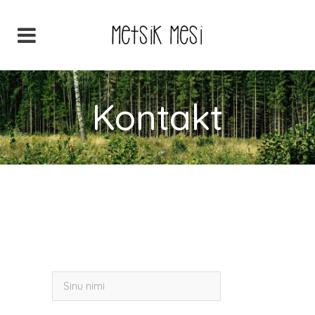
Kontakt