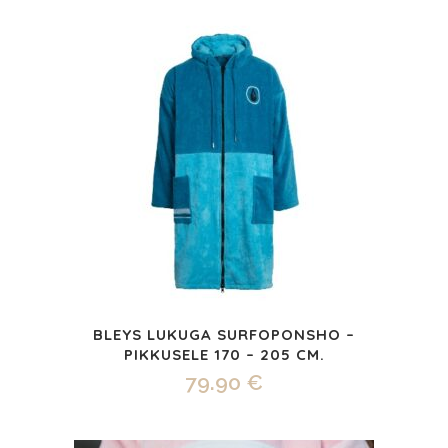
BLEYS LUKUGA SURFOPONSHO –
PIKKUSELE 170 – 205 CM.
79.90
€