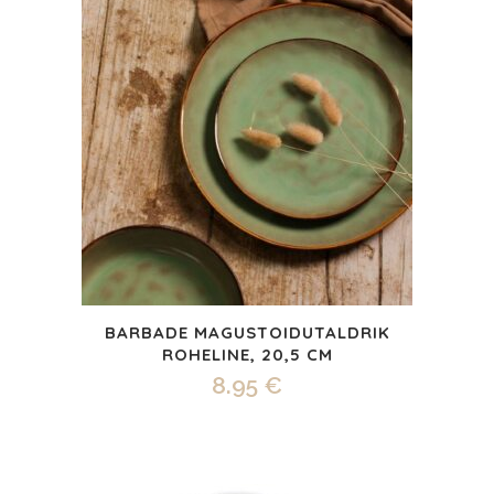
BARBADE MAGUSTOIDUTALDRIK
ROHELINE, 20,5 CM
8.95
€