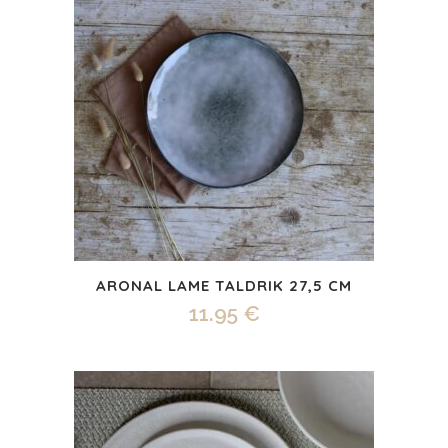
ARONAL LAME TALDRIK 27,5 CM
11.95
€