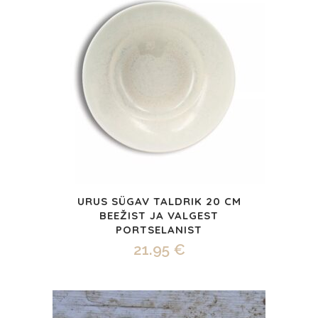
URUS SÜGAV TALDRIK 20 CM
BEEŽIST JA VALGEST
PORTSELANIST
21.95
€