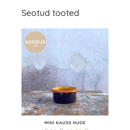
Seotud tooted
SOODUS
MINI KAUSS NUDE