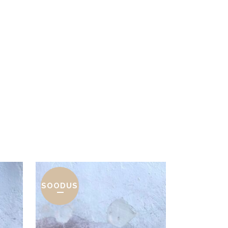
SOODUS