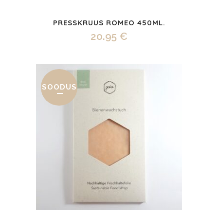
PRESSKRUUS ROMEO 450ML.
20.95
€
SOODUS