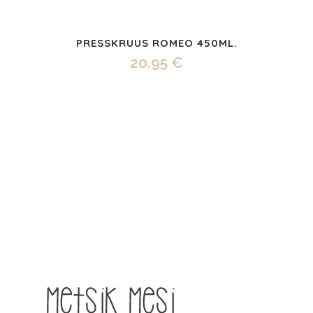
PRESSKRUUS ROMEO 450ML.
20.95
€