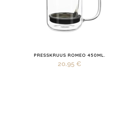
PRESSKRUUS ROMEO 450ML.
20.95
€