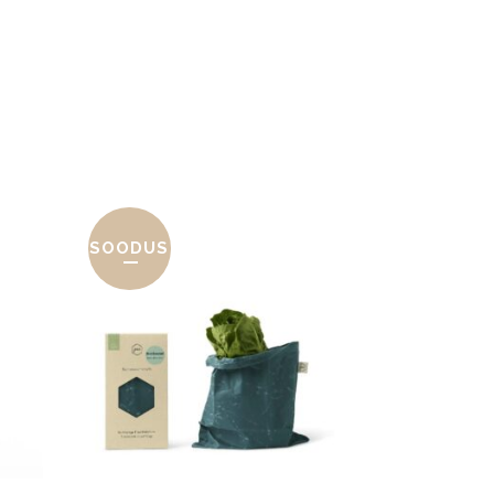
SOODUS