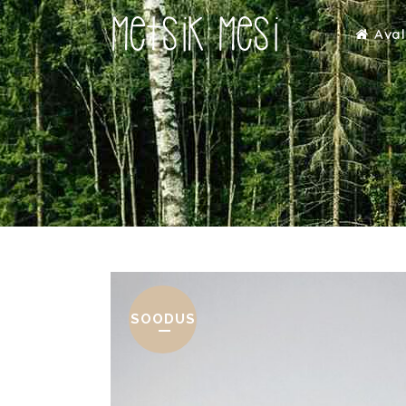
Aval
SOODUS