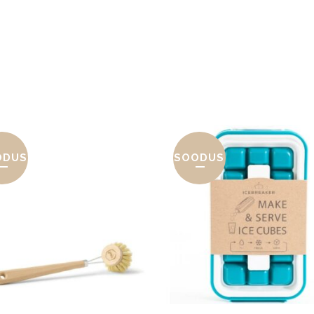
ODUS
SOODUS