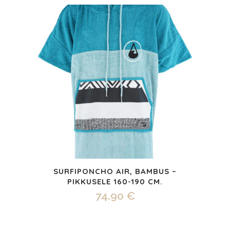
SURFIPONCHO AIR, BAMBUS –
PIKKUSELE 160-190 CM.
74.90
€