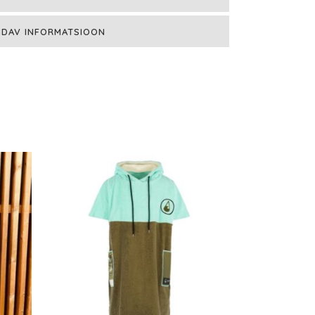
NDAV INFORMATSIOON