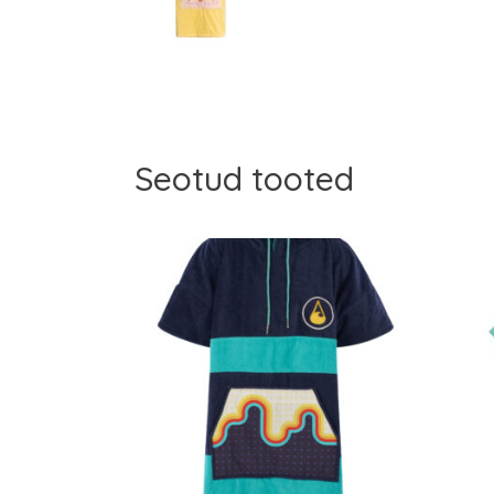
Seotud tooted