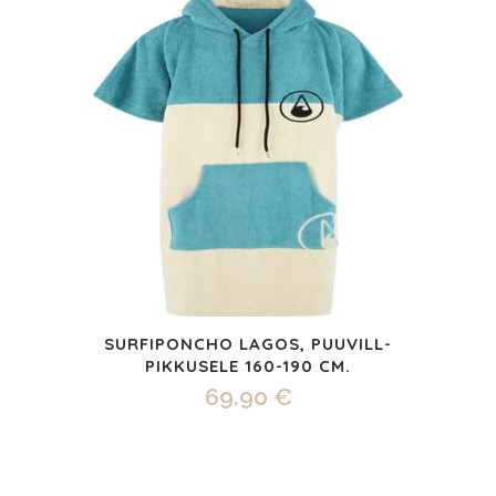
SURFIPONCHO LAGOS, PUUVILL-
PIKKUSELE 160-190 CM.
69.90
€