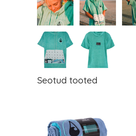
Seotud tooted