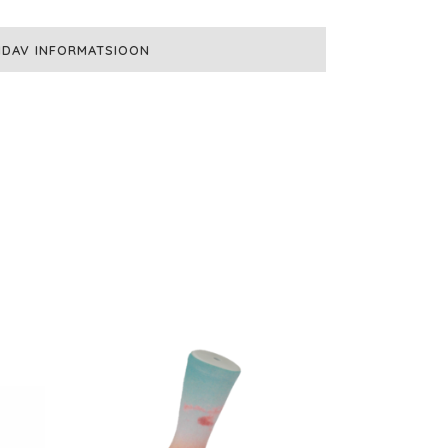
NDAV INFORMATSIOON