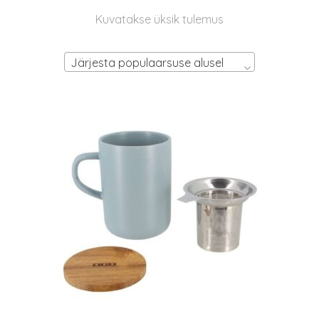
Kuvatakse üksik tulemus
Järjesta populaarsuse alusel