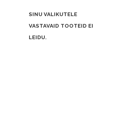
SINU VALIKUTELE
VASTAVAID TOOTEID EI
LEIDU.