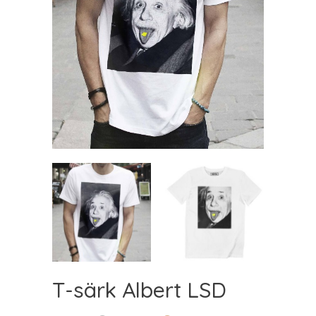
T-särk Albert LSD