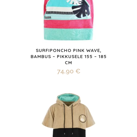
SURFIPONCHO PINK WAVE,
BAMBUS – PIKKUSELE 155 – 185
CM
74.90
€